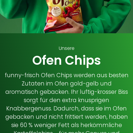
Unsere
© 2026 Intersnack Deutschland SE
Ofen Chips
funny-frisch Ofen Chips werden aus besten
Zutaten im Ofen gold-gelb und
aromatisch gebacken. Ihr luftig-krosser Biss
sorgt für den extra knusprigen
Knabbergenuss. Dadurch, dass sie im Ofen
gebacken und nicht frittiert werden, haben
sie 60 % weniger Fett als herkömmliche