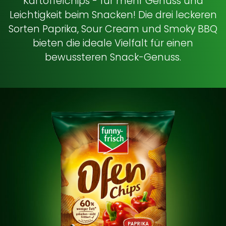
Kartoffelchips - für mehr Genuss und
Leichtigkeit beim Snacken! Die drei leckeren
Sorten Paprika, Sour Cream und Smoky BBQ
bieten die ideale Vielfalt für einen
bewussteren Snack-Genuss.